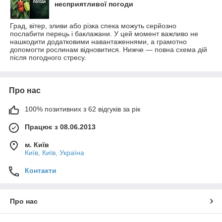
несприятливої погоди
Град, вітер, зливи або різка спека можуть серйозно
послабити перець і баклажани. У цей момент важливо не
нашкодити додатковими навантаженнями, а грамотно
допомогти рослинам відновитися. Нижче — повна схема дій
після погодного стресу.
Про нас
100% позитивних з 62 відгуків за рік
Працює з 08.06.2013
м. Київ
Київ, Київ, Україна
Контакти
Про нас