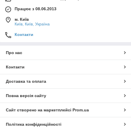
Працює з 08.06.2013
м. Київ
Київ, Київ, Україна
Контакти
Про нас
Контакти
Доставка та оплата
Повна версія сайту
Сайт створено на маркетплейсі
Prom.ua
Політика конфіденційності