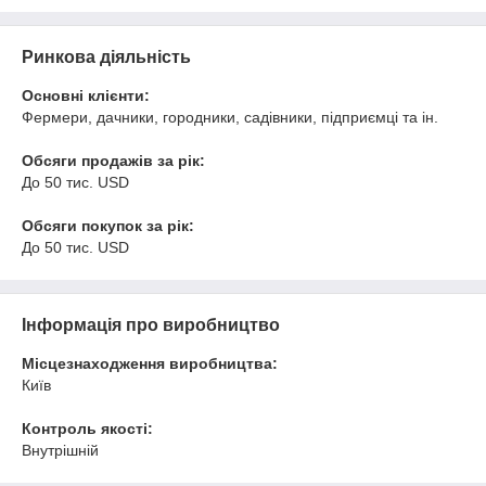
Ринкова діяльність
Основні клієнти:
Фермери, дачники, городники, садівники, підприємці та ін.
Обсяги продажів за рік:
До 50 тис. USD
Обсяги покупок за рік:
До 50 тис. USD
Інформація про виробництво
Місцезнаходження виробництва:
Київ
Контроль якості:
Внутрішній