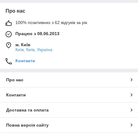
Про нас
100% позитивних з 62 відгуків за рік
Працює з 08.06.2013
м. Київ
Київ, Київ, Україна
Контакти
Про нас
Контакти
Доставка та оплата
Повна версія сайту