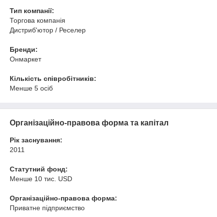
Тип компанії:
Торгова компанія
Дистриб'ютор / Реселер
Бренди:
Онмаркет
Кількість співробітників:
Менше 5 осіб
Організаційно-правова форма та капітал
Рік заснування:
2011
Статутний фонд:
Менше 10 тис. USD
Організаційно-правова форма:
Приватне підприємство