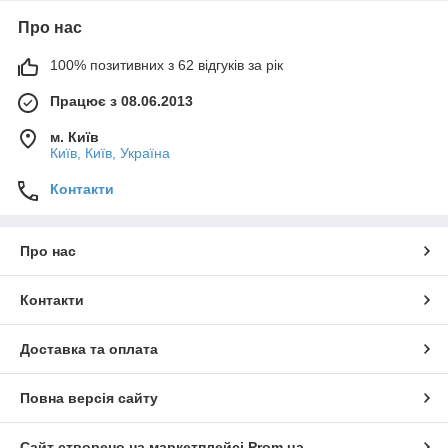
Про нас
100% позитивних з 62 відгуків за рік
Працює з 08.06.2013
м. Київ
Київ, Київ, Україна
Контакти
Про нас
Контакти
Доставка та оплата
Повна версія сайту
Сайт створено на маркетплейсі
Prom.ua