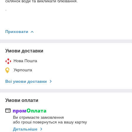
склянок води та викликати блювання.
.
Приховати
Умови доставки
Нова Пошта
Укрпошта
Всі умови доставки
Умови оплати
Ви отримаєте замовлення
або гроші повернуться на вашу картку
Детальніше