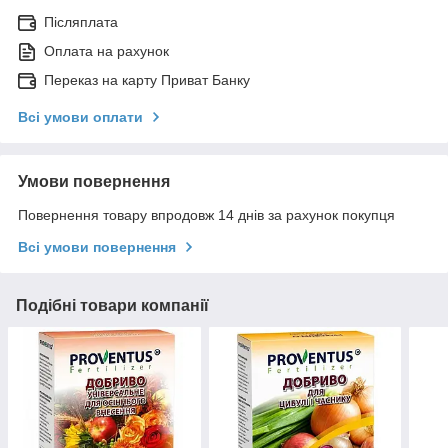
Післяплата
Оплата на рахунок
Переказ на карту Приват Банку
Всі умови оплати
Умови повернення
Повернення товару впродовж 14 днів за рахунок покупця
Всі умови повернення
Подібні товари компанії