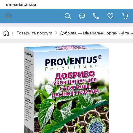
onmarket.in.ua
Товари та послуги
Добрива — мінеральні, органічні та 