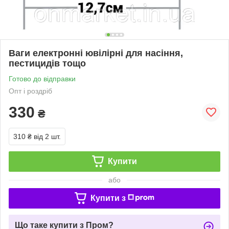
Ваги електронні ювілірні для насіння,
пестицидів тощо
Готово до відправки
Опт і роздріб
330
₴
310 ₴
від 2 шт.
Купити
або
Купити з
Що таке купити з Пром?