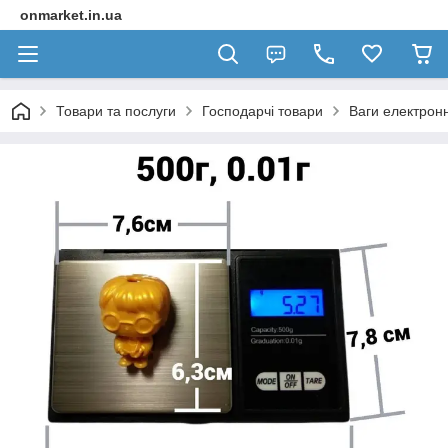
onmarket.in.ua
Товари та послуги
Господарчі товари
Ваги електронн