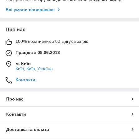
Всі умови повернення
Про нас
100% позитивних з 62 відгуків за рік
Працює з 08.06.2013
м. Київ
Київ, Київ, Україна
Контакти
Про нас
Контакти
Доставка та оплата