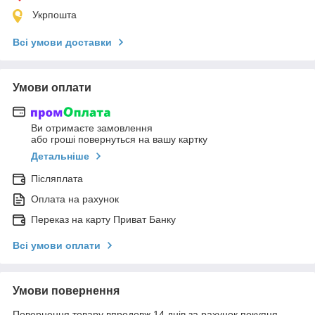
Укрпошта
Всі умови доставки
Умови оплати
Ви отримаєте замовлення
або гроші повернуться на вашу картку
Детальніше
Післяплата
Оплата на рахунок
Переказ на карту Приват Банку
Всі умови оплати
Умови повернення
Повернення товару впродовж 14 днів за рахунок покупця