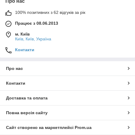
Про нас
100% позитивних з 62 відгуків за рік
Працює з 08.06.2013
м. Київ
Київ, Київ, Україна
Контакти
Про нас
Контакти
Доставка та оплата
Повна версія сайту
Сайт створено на маркетплейсі
Prom.ua