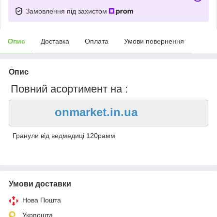
Замовлення під захистом
Опис
Доставка
Оплата
Умови повернення
Опис
Повний асортимент на :
onmarket.in.ua
Гранули від ведмедиці 120рамм
Умови доставки
Нова Пошта
Укрпошта