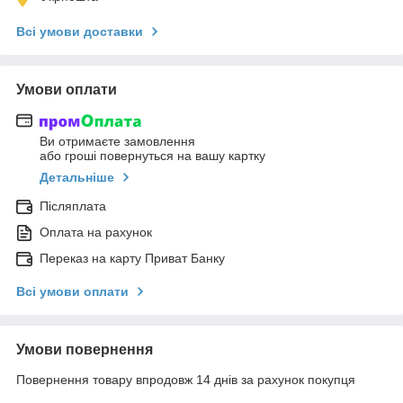
Всі умови доставки
Умови оплати
Ви отримаєте замовлення
або гроші повернуться на вашу картку
Детальніше
Післяплата
Оплата на рахунок
Переказ на карту Приват Банку
Всі умови оплати
Умови повернення
Повернення товару впродовж 14 днів за рахунок покупця