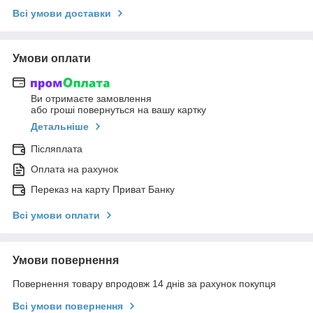
Всі умови доставки
Умови оплати
Ви отримаєте замовлення
або гроші повернуться на вашу картку
Детальніше
Післяплата
Оплата на рахунок
Переказ на карту Приват Банку
Всі умови оплати
Умови повернення
Повернення товару впродовж 14 днів за рахунок покупця
Всі умови повернення