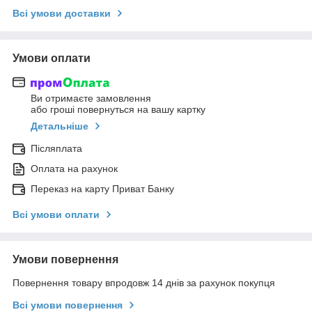
Всі умови доставки
Умови оплати
Ви отримаєте замовлення
або гроші повернуться на вашу картку
Детальніше
Післяплата
Оплата на рахунок
Переказ на карту Приват Банку
Всі умови оплати
Умови повернення
Повернення товару впродовж 14 днів за рахунок покупця
Всі умови повернення