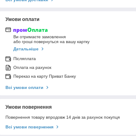
Умови оплати
Ви отримаєте замовлення
або гроші повернуться на вашу картку
Детальніше
Післяплата
Оплата на рахунок
Переказ на карту Приват Банку
Всі умови оплати
Умови повернення
Повернення товару впродовж 14 днів за рахунок покупця
Всі умови повернення