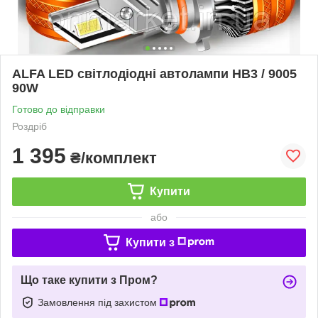
ALFA LED світлодіодні автолампи HB3 / 9005
90W
Готово до відправки
Роздріб
1 395
₴/комплект
Купити
або
Купити з
Що таке купити з Пром?
Замовлення під захистом