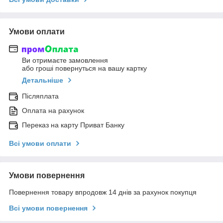
Умови оплати
Ви отримаєте замовлення
або гроші повернуться на вашу картку
Детальніше
Післяплата
Оплата на рахунок
Переказ на карту Приват Банку
Всі умови оплати
Умови повернення
Повернення товару впродовж 14 днів за рахунок покупця
Всі умови повернення