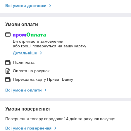
Всі умови доставки
Умови оплати
Ви отримаєте замовлення
або гроші повернуться на вашу картку
Детальніше
Післяплата
Оплата на рахунок
Переказ на карту Приват Банку
Всі умови оплати
Умови повернення
Повернення товару впродовж 14 днів за рахунок покупця
Всі умови повернення