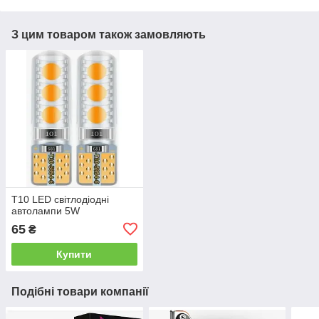
З цим товаром також замовляють
T10 LED світлодіодні
автолампи 5W
65
₴
Купити
Подібні товари компанії