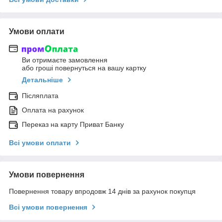
Умови оплати
Ви отримаєте замовлення
або гроші повернуться на вашу картку
Детальніше
Післяплата
Оплата на рахунок
Переказ на карту Приват Банку
Всі умови оплати
Умови повернення
Повернення товару впродовж 14 днів за рахунок покупця
Всі умови повернення