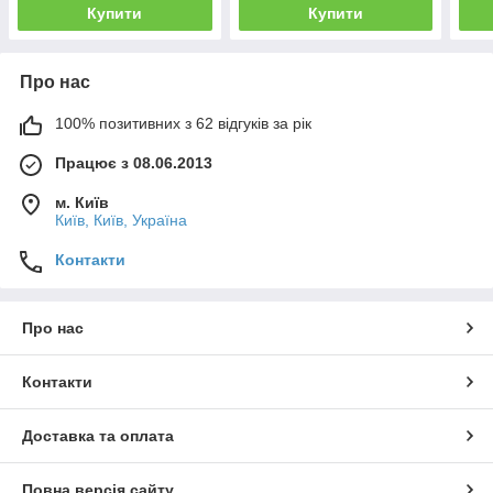
Купити
Купити
Про нас
100% позитивних з 62 відгуків за рік
Працює з 08.06.2013
м. Київ
Київ, Київ, Україна
Контакти
Про нас
Контакти
Доставка та оплата
Повна версія сайту