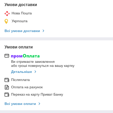
Умови доставки
Нова Пошта
Укрпошта
Всі умови доставки
Умови оплати
Ви отримаєте замовлення
або гроші повернуться на вашу картку
Детальніше
Післяплата
Оплата на рахунок
Переказ на карту Приват Банку
Всі умови оплати