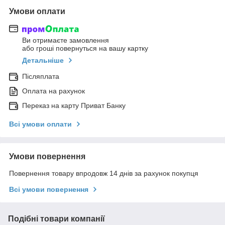
Умови оплати
Ви отримаєте замовлення
або гроші повернуться на вашу картку
Детальніше
Післяплата
Оплата на рахунок
Переказ на карту Приват Банку
Всі умови оплати
Умови повернення
Повернення товару впродовж 14 днів за рахунок покупця
Всі умови повернення
Подібні товари компанії