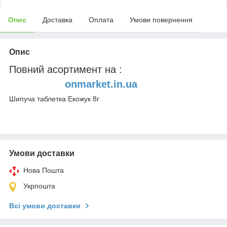
Опис
Доставка
Оплата
Умови повернення
Опис
Повний асортимент на :
onmarket.in.ua
Шипуча таблетка Екожук 8г
Умови доставки
Нова Пошта
Укрпошта
Всі умови доставки