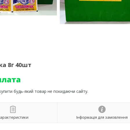
а 8г 40шт
 купити будь-який товар не покидаючи сайту.
арактеристики
Інформація для замовлення