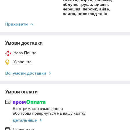
яблуня, груша, вишня,
черешня, персик, айва,
слива, виноград та ін
Приховати
Умови доставки
Нова Пошта
Укрпошта
Всі умови доставки
Умови оплати
Ви отримаєте замовлення
або гроші повернуться на вашу картку
Детальніше
Післяплата