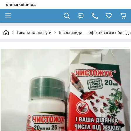
onmarket.in.ua
Товари та послуги
Інсектициди — ефективні засоби від 