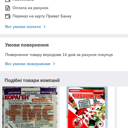
Оплата на рахунок
Переказ на карту Приват Банку
Всі умови оплати
Умови повернення
Повернення товару впродовж 14 днів за рахунок покупця
Всі умови повернення
Подібні товари компанії